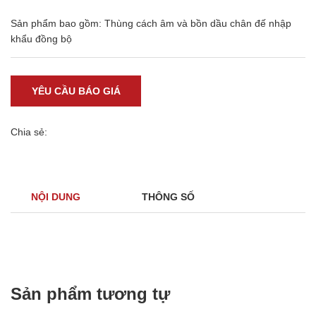
Sản phẩm bao gồm: Thùng cách âm và bồn dầu chân đế nhập
khẩu đồng bộ
YÊU CẦU BÁO GIÁ
Chia sẻ:
NỘI DUNG
THÔNG SỐ
Sản phẩm tương tự