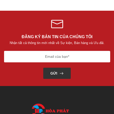
ĐĂNG KÝ BẢN TIN CỦA CHÚNG TÔI
Nhận tất cả thông tin mới nhất về Sự kiện, Bán hàng và Ưu đãi.
GỬI