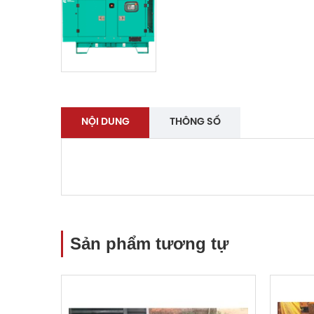
NỘI DUNG
THÔNG SỐ
Sản phẩm tương tự