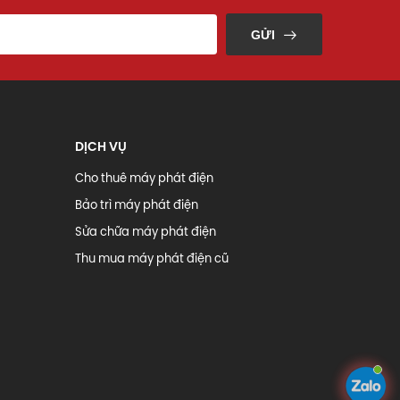
GỬI
DỊCH VỤ
Cho thuê máy phát điện
Bảo trì máy phát điện
Sửa chữa máy phát điện
Thu mua máy phát điện cũ