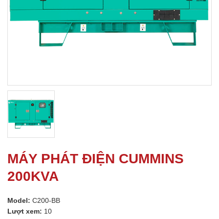
MÁY PHÁT ĐIỆN CUMMINS
200KVA
Model:
C200-BB
Lượt xem:
10