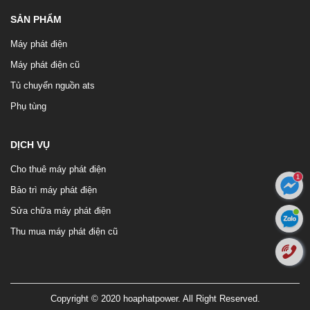
SẢN PHẨM
Máy phát điện
Máy phát điện cũ
Tủ chuyển nguồn ats
Phụ tùng
DỊCH VỤ
Cho thuê máy phát điện
1
Bảo trì máy phát điện
Sửa chữa máy phát điện
Thu mua máy phát điện cũ
Copyright © 2020 hoaphatpower. All Right Reserved.